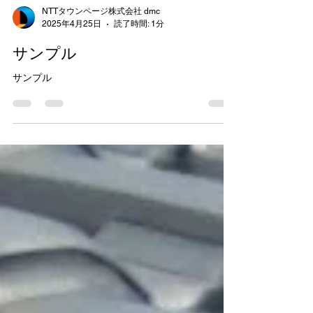
NTTタウンページ株式会社 dmc
2025年4月25日
読了時間: 1分
サンプル
サンプル